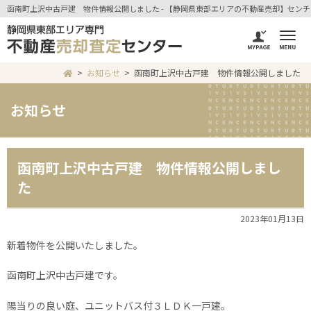
函南町上沢中古戸建 物件情報公開しました - 【静岡県東部エリアの不動産売却】センチ
お知らせ
函南町上沢中古戸建 物件情報公開しました
お知らせ
函南町上沢中古戸建 物件情報公開しまし
た
2023年01月13日
新着物件を公開いたしました。
函南町上沢中古戸建です。
陽当りの良い庭、ユニットバス付３ＬＤＫ一戸建。