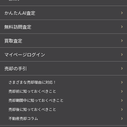
かんたんAI査定
無料訪問査定
買取査定
マイページログイン
売却の手引
さまざまな売却理由に対応！
売却前に知っておくべきこと
売却期間中に知っておくべきこと
売却後に知っておくべきこと
不動産売却コラム