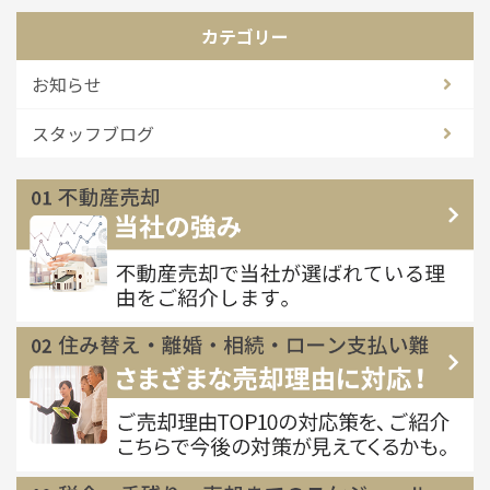
カテゴリー
お知らせ
スタッフブログ