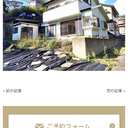
« 前の記事
次の記事 »
ご予約フォーム