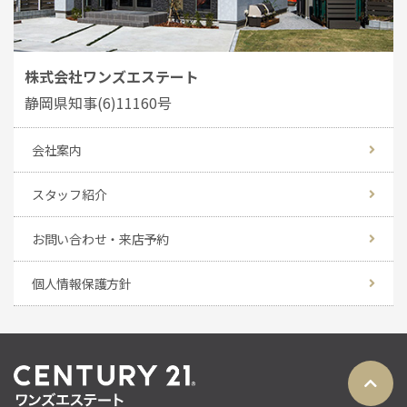
株式会社ワンズエステート
静岡県知事(6)11160号
会社案内
スタッフ紹介
お問い合わせ・来店予約
個人情報保護方針