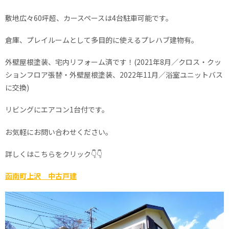
敷地広々60坪超、カースペースは4台駐車可能です。
倉庫、プレイルームとして多目的に使えるプレハブ建物有。
外壁屋根塗装、宅内リフォーム済です！(2021年8月／クロス・クッ
ションフロア張替・外壁屋根塗装、2022年11月／浴室ユニットバス
に交換)
リビングにエアコン1台付です。
お気軽にお問い合わせください。
詳しくはこちらをクリック👇👇
函南町上沢 中古戸建