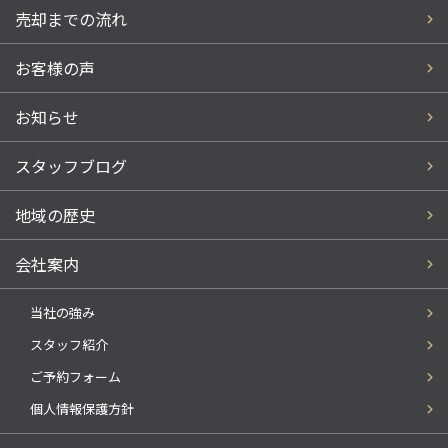
売却までの流れ
お客様の声
お知らせ
スタッフブログ
地域の歴史
会社案内
当社の強み
スタッフ紹介
ご予約フォーム
個人情報保護方針