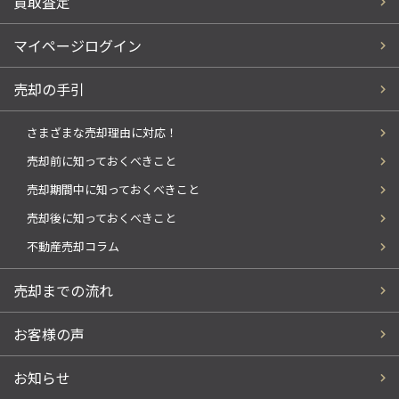
買取査定
マイページログイン
売却の手引
さまざまな売却理由に対応！
売却前に知っておくべきこと
売却期間中に知っておくべきこと
売却後に知っておくべきこと
不動産売却コラム
売却までの流れ
お客様の声
お知らせ