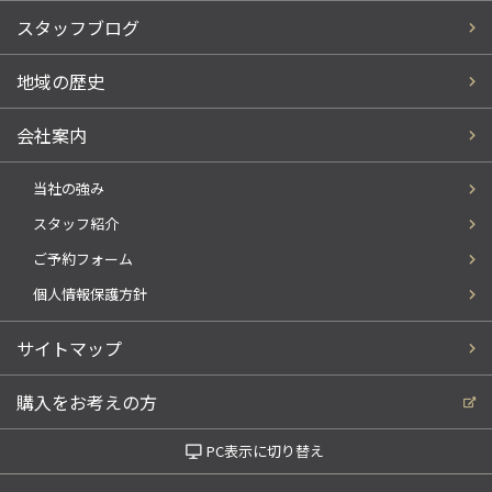
スタッフブログ
地域の歴史
会社案内
当社の強み
スタッフ紹介
ご予約フォーム
個人情報保護方針
サイトマップ
購入をお考えの方
PC表示に切り替え