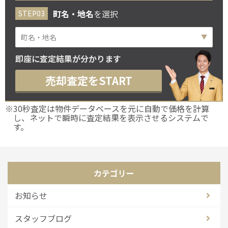
町名・地名
を選択
即座に査定結果が分かります
売却査定をSTART
※30秒査定は物件データベースを元に自動で価格を計算
し、ネットで瞬時に査定結果を表示させるシステムで
す。
カテゴリー
お知らせ
スタッフブログ