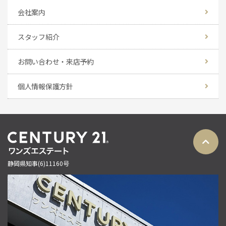
会社案内
スタッフ紹介
お問い合わせ・来店予約
個人情報保護方針
静岡県知事(6)11160号