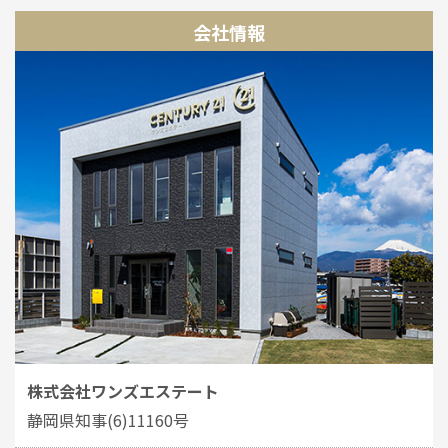
会社情報
株式会社ワンズエステート
静岡県知事(6)11160号