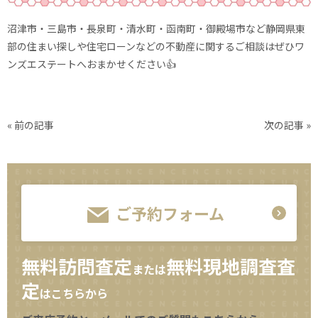
沼津市・三島市・長泉町・清水町・函南町・御殿場市など静岡県東
部の住まい探しや住宅ローンなどの不動産に関するご相談はぜひワ
ンズエステートへおまかせください👍
« 前の記事
次の記事 »
ご予約フォーム
無料訪問査定
無料現地調査査
または
定
はこちらから