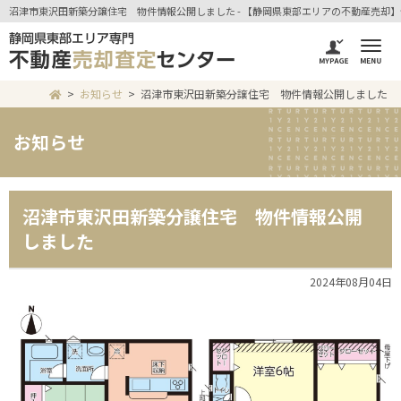
沼津市東沢田新築分譲住宅 物件情報公開しました - 【静岡県東部エリアの不動産売却】
お知らせ
沼津市東沢田新築分譲住宅 物件情報公開しました
お知らせ
沼津市東沢田新築分譲住宅 物件情報公開
しました
2024年08月04日