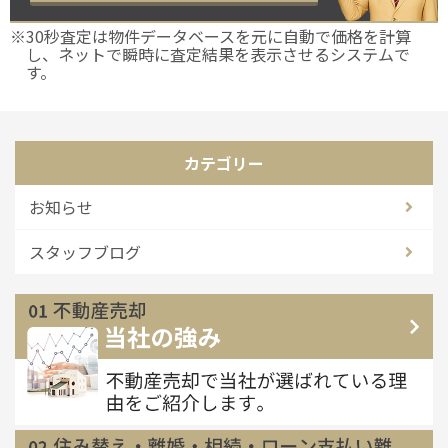
※30秒査定は物件データベースを元に自動で価格を計算
し、ネットで瞬時に査定結果を表示させるシステムで
す。
カテゴリー
お知らせ
スタッフブログ