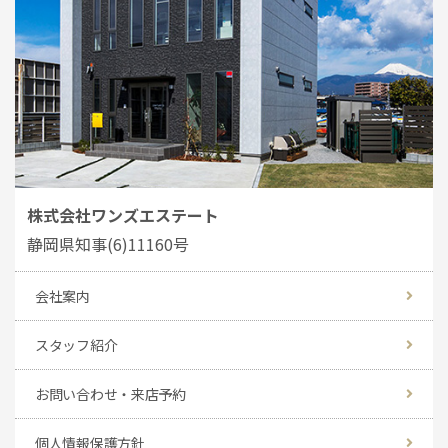
株式会社ワンズエステート
静岡県知事(6)11160号
会社案内
スタッフ紹介
お問い合わせ・来店予約
個人情報保護方針