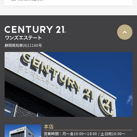
静岡県知事(6)11160号
本店
営業時間：月～金10:00～18:00 / 土日祝10:00～