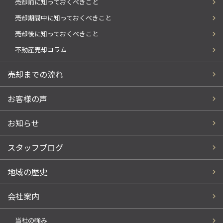
売却前に知っておくべきこと
売却期間中に知っておくべきこと
売却後に知っておくべきこと
不動産売却コラム
売却までの流れ
お客様の声
お知らせ
スタッフブログ
地域の歴史
会社案内
当社の強み