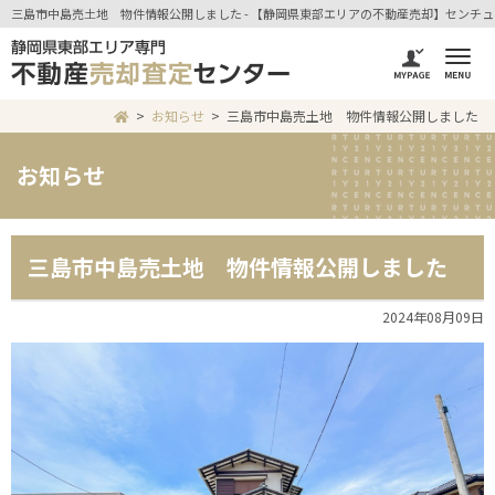
三島市中島売土地 物件情報公開しました - 【静岡県東部エリアの不動産売却】センチュ
お知らせ
三島市中島売土地 物件情報公開しました
お知らせ
三島市中島売土地 物件情報公開しました
2024年08月09日