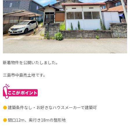
新着物件を公開いたしました。
三島市中島売土地です。
●
建築条件なし・お好きなハウスメーカーで建築可
●
間口12ｍ、奥行き18ｍの整形地