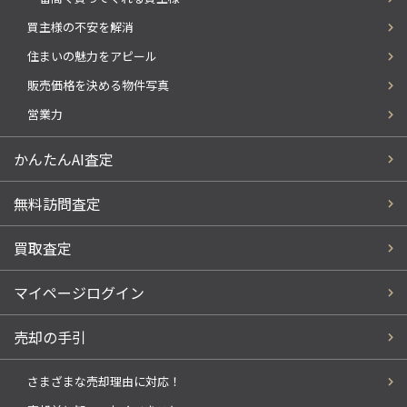
買主様の不安を解消
住まいの魅力をアピール
販売価格を決める物件写真
営業力
かんたんAI査定
無料訪問査定
買取査定
マイページログイン
売却の手引
さまざまな売却理由に対応！