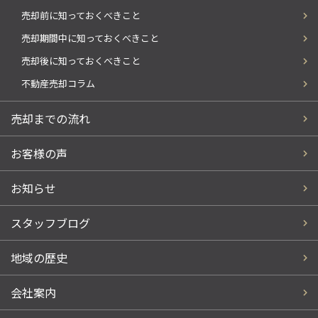
売却前に知っておくべきこと
売却期間中に知っておくべきこと
売却後に知っておくべきこと
不動産売却コラム
売却までの流れ
お客様の声
お知らせ
スタッフブログ
地域の歴史
会社案内