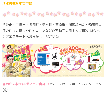
清水町徳倉中古戸建
沼津市・三島市・長泉町・清水町・函南町・御殿場市など静岡県東
部の住まい探しや住宅ローンなどの不動産に関するご相談はぜひワ
ンズエステートへおまかせください👍
春の住み替え応援フェア実施中
です！くわしくはこちらをクリック
👆👆