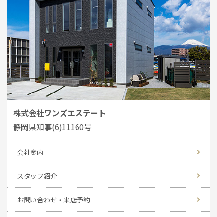
株式会社ワンズエステート
静岡県知事(6)11160号
会社案内
スタッフ紹介
お問い合わせ・来店予約