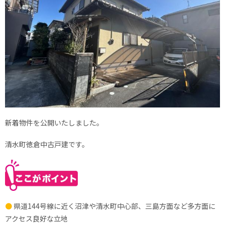
新着物件を公開いたしました。
清水町徳倉中古戸建です。
●
県道144号線に近く沼津や清水町中心部、三島方面など多方面に
アクセス良好な立地