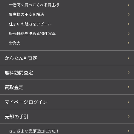
一番高く買ってくれる買主様
買主様の不安を解消
住まいの魅力をアピール
販売価格を決める物件写真
営業力
かんたんAI査定
無料訪問査定
買取査定
マイページログイン
売却の手引
さまざまな売却理由に対応！