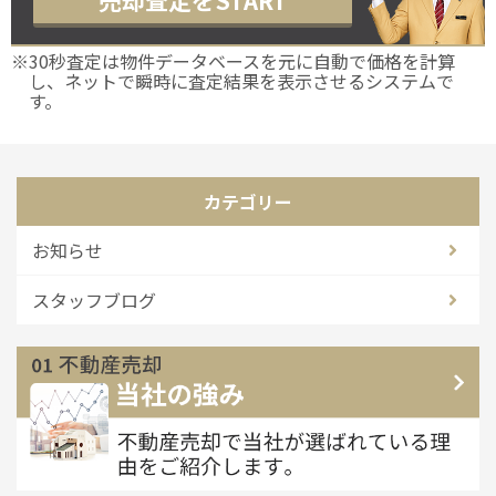
※30秒査定は物件データベースを元に自動で価格を計算
し、ネットで瞬時に査定結果を表示させるシステムで
す。
カテゴリー
お知らせ
スタッフブログ