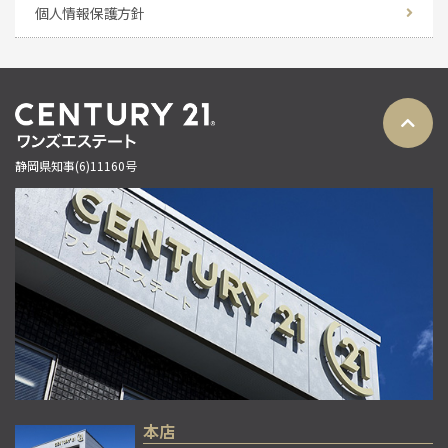
個人情報保護方針
静岡県知事(6)11160号
本店