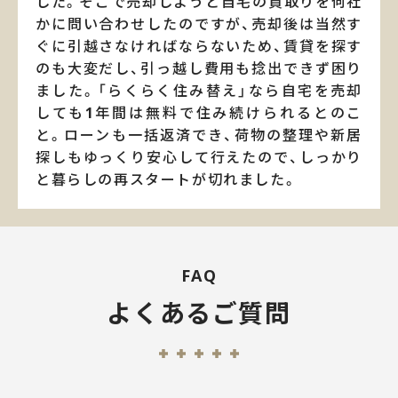
した。そこで売却しようと自宅の買取りを何社
かに問い合わせしたのですが、売却後は当然す
ぐに引越さなければならないため、賃貸を探す
のも大変だし、引っ越し費用も捻出できず困り
ました。「らくらく住み替え」なら自宅を売却
しても1年間は無料で住み続けられるとのこ
と。ローンも一括返済でき、荷物の整理や新居
探しもゆっくり安心して行えたので、しっかり
と暮らしの再スタートが切れました。
FAQ
よくあるご質問