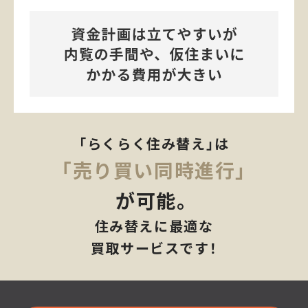
「らくらく住み替え」は
「売り買い同時進行」
が可能。
住み替えに最適な
買取サービスです！