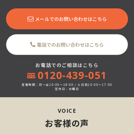
メールでのお問い合わせはこちら
電話でのお問い合わせはこちら
お電話でのご相談はこちら
0120-439-051
営業時間：月～金10:00～18:00 / 土日祝10:00～17:00
定休日：水曜日
VOICE
お客様の声