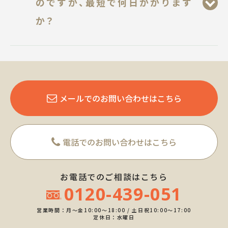
のですが、最短で何日かかります
か？
メールでのお問い合わせはこちら
電話でのお問い合わせはこちら
お電話でのご相談はこちら
0120-439-051
営業時間：月～金10:00～18:00 / 土日祝10:00～17:00
定休日：水曜日