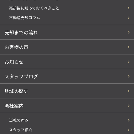
売却後に知っておくべきこと
不動産売却コラム
売却までの流れ
お客様の声
お知らせ
スタッフブログ
地域の歴史
会社案内
当社の強み
スタッフ紹介