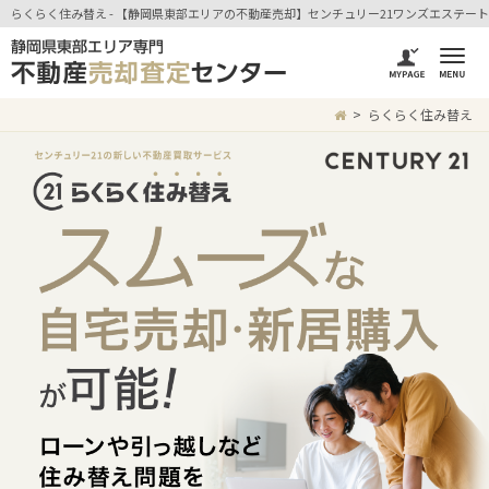
らくらく住み替え - 【静岡県東部エリアの不動産売却】センチュリー21ワンズエステート
らくらく住み替え