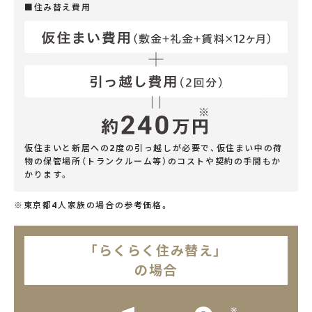
■住み替え費用
仮住まいと新居への2度の引っ越しが必要で、仮住まい中の荷
物の保管場所（トランクルーム等）のコストや契約の手間もか
かります。
※東京都4人家族の場合の参考価格。
「らくらく住み替え」
の場合