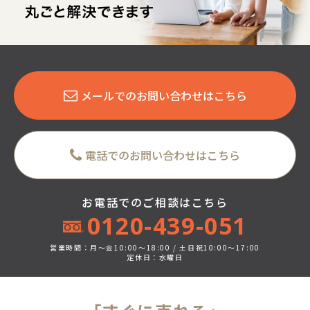
メールでのお問い合わせはこちら
電話でのお問い合わせはこちら
お電話でのご相談はこちら
0120-439-051
営業時間：月～金10:00～18:00 / 土日祝10:00～17:00
定休日：水曜日