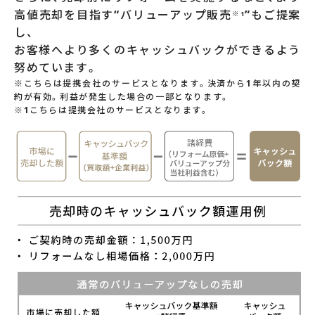
高値売却を目指す“バリューアップ販売
”もご提案
※1
し、
お客様へより多くのキャッシュバックができるよう
努めています。
※こちらは提携会社のサービスとなります。決済から1年以内の契
約が有効。利益が発生した場合の一部となります。
※1こちらは提携会社のサービスとなります。