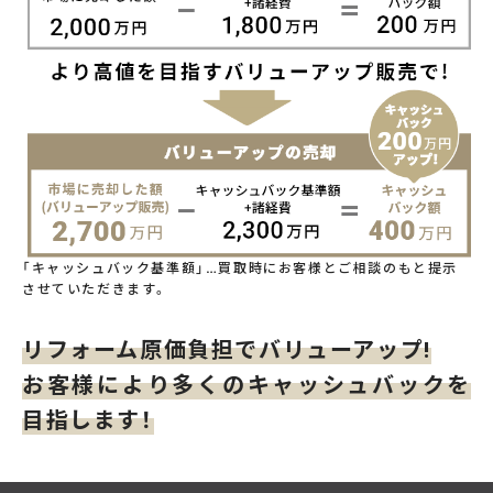
「キャッシュバック基準額」…買取時にお客様とご相談のもと提示
させていただきます。
リフォーム原価負担でバリューアップ!
お客様により多くのキャッシュバックを
目指します！