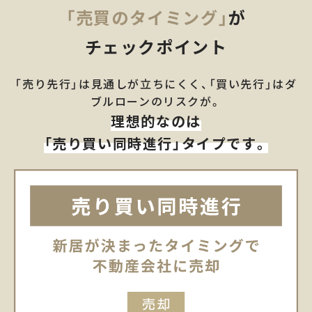
「売買のタイミング」
が
チェックポイント
「売り先行」は見通しが立ちにくく、「買い先行」はダ
ブルローンのリスクが。
理想的なのは
「売り買い同時進行」タイプです。