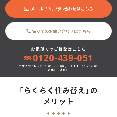
メールでのお問い合わせはこちら
電話でのお問い合わせはこちら
お電話でのご相談はこちら
0120-439-051
営業時間：月～金10:00～18:00 / 土日祝10:00～17:00
定休日：水曜日
「らくらく住み替え」の
メリット