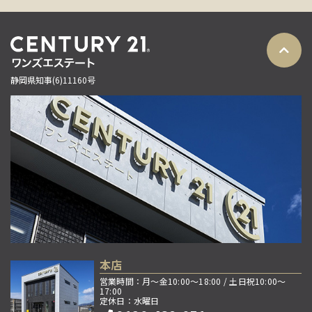
静岡県知事(6)11160号
本店
営業時間：月～金10:00～18:00 / 土日祝10:00～
17:00
定休日：水曜日