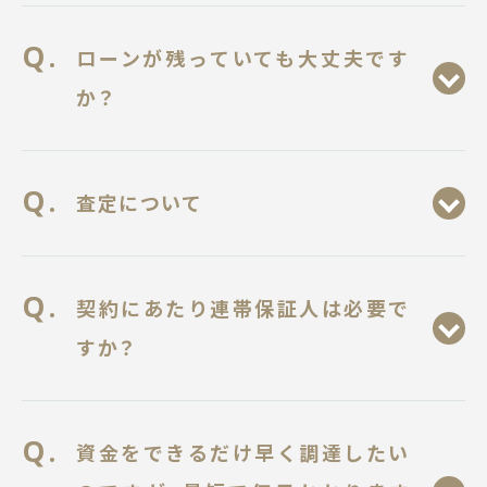
ローンが残っていても大丈夫です
か？
査定について
契約にあたり連帯保証人は必要で
すか？
資金をできるだけ早く調達したい