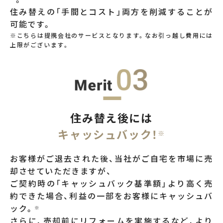
住み替えの「手間とコスト」両方を削減することが
可能です。
※こちらは提携会社のサービスとなります。なお引っ越し費用には
上限がございます。
住み替え後には
キャッシュバック！
※
お客様がご退去された後、当社がご自宅を市場に売
却させていただきますが、
ご契約時の「キャッシュバック基準額」より高く売
約できた場合、利益の一部をお客様にキャッシュバ
ック。
※
さらに、売却前にリフォームを実施するなど、より