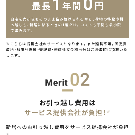
自宅を売却後もそのまま住み続けられるから、荷物の移動や引
っ越しも、新居に移るときの1度だけ。コストも手間も最小限
で済みます。
※こちらは提携会社のサービスとなります。また延長不可。固定資
産税・都市計画税・管理費・修繕積立金相当分はご決済時に頂戴いた
します。
お引っ越し費用は
サービス提供会社が負担！
※
新居へのお引っ越し費用をサービス提携会社が負担
。
※