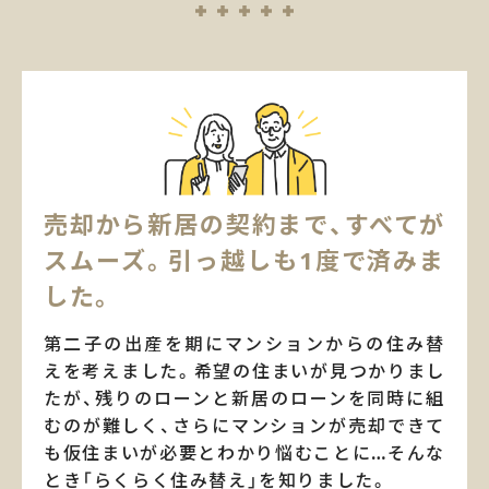
売却から新居の契約まで、
すべてが
スムーズ。引っ越しも1度で済みま
した。
第二子の出産を期にマンションからの住み替
えを考えました。希望の住まいが見つかりまし
たが、残りのローンと新居のローンを同時に組
むのが難しく、さらにマンションが売却できて
も仮住まいが必要とわかり悩むことに…そんな
とき「らくらく住み替え」を知りました。