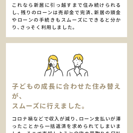
これなら新居に引っ越すまで住み続けられる
し、残りのローンは売却金で完済、新居の頭金
やローンの手続きもスムーズにできると分か
り、さっそく利用しました。
子どもの成長に合わせた住み替え
が、
スムーズに行えました。
コロナ禍などで収入が減り、ローン支払いが滞
ったことから一括返済を求められてしまいま