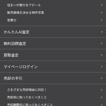
住まいの魅力をアピール
販売価格を決める物件写真
営業力
かんたんAI査定
無料訪問査定
買取査定
マイページログイン
売却の手引
さまざまな売却理由に対応！
売却前に知っておくべきこと
売却期間中に知っておくべきこと