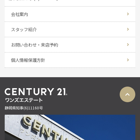
会社案内
スタッフ紹介
お問い合わせ・来店予約
個人情報保護方針
静岡県知事(6)11160号