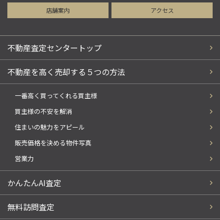
店舗案内
アクセス
不動産査定センタートップ
不動産を高く売却する５つの方法
一番高く買ってくれる買主様
買主様の不安を解消
住まいの魅力をアピール
販売価格を決める物件写真
営業力
かんたんAI査定
無料訪問査定