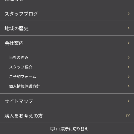
スタッフブログ
地域の歴史
会社案内
当社の強み
スタッフ紹介
ご予約フォーム
個人情報保護方針
サイトマップ
購入をお考えの方
PC表示に切り替え