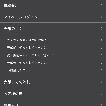
買取査定
マイページログイン
売却の手引
さまざまな売却理由に対応！
売却前に知っておくべきこと
売却期間中に知っておくべきこと
売却後に知っておくべきこと
不動産売却コラム
売却までの流れ
お客様の声
お知らせ