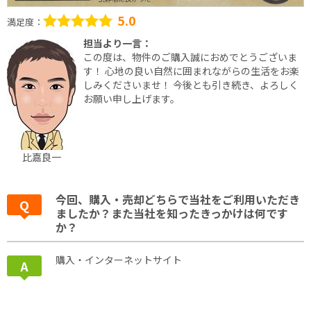
5.0
満足度：
担当より一言：
この度は、物件のご購入誠におめでとうございま
す！ 心地の良い自然に囲まれながらの生活をお楽
しみくださいませ！ 今後とも引き続き、よろしく
お願い申し上げます。
比嘉良一
今回、購入・売却どちらで当社をご利用いただき
ましたか？また当社を知ったきっかけは何です
か？
購入・インターネットサイト