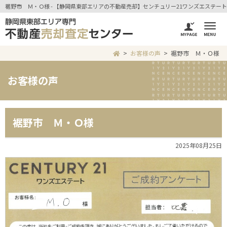
裾野市 Ｍ・Ｏ様 - 【静岡県東部エリアの不動産売却】センチュリー21ワンズエステート
お客様の声
裾野市 Ｍ・Ｏ様
お客様の声
裾野市 Ｍ・Ｏ様
2025年08月25日