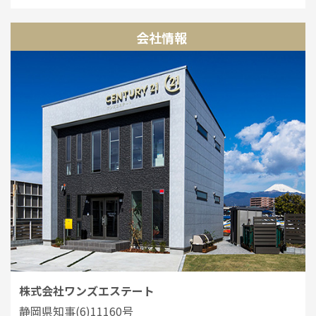
会社情報
株式会社ワンズエステート
静岡県知事(6)11160号