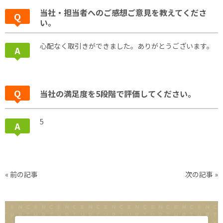
当社・担当者へのご感想ご意見を教えてくださ
い。
心配なく取引きができました。ありがとうございます。
当社の満足度を5段階で評価してください。
5
« 前の記事
次の記事 »