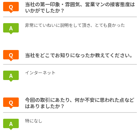
当社の第一印象・雰囲気、営業マンの接客態度は
いかがでしたか？
非常にていねいに説明をして頂き、とても良かった
当社をどこでお知りになったか教えてください。
インターネット
今回の取引にあたり、何か不安に思われた点など
はありましたか？
特になし