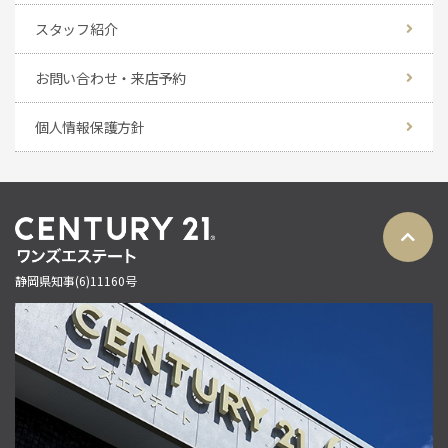
スタッフ紹介
お問い合わせ・来店予約
個人情報保護方針
静岡県知事(6)11160号