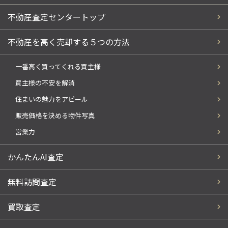
不動産査定センタートップ
不動産を高く売却する５つの方法
一番高く買ってくれる買主様
買主様の不安を解消
住まいの魅力をアピール
販売価格を決める物件写真
営業力
かんたんAI査定
無料訪問査定
買取査定