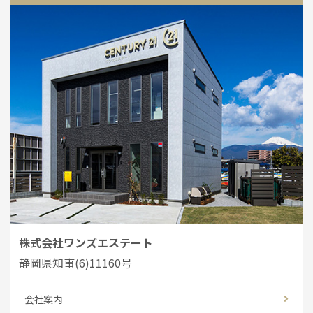
株式会社ワンズエステート
静岡県知事(6)11160号
会社案内