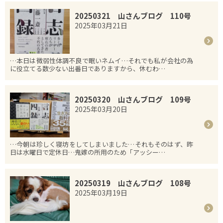
20250321 山さんブログ 110号
2025年03月21日
…本日は微弱性体調不良で眠いネムイ…それでも私が会社の為
に役立てる数少ない出番日でありますから、休むわ…
20250320 山さんブログ 109号
2025年03月20日
…今朝は珍しく寝坊をしてしまいました…それもそのはず、昨
日は水曜日で定休日…鬼嫁の所用のため「アッシー…
20250319 山さんブログ 108号
2025年03月19日