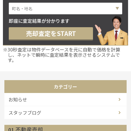
即座に査定結果が分かります
売却査定をSTART
※30秒査定は物件データベースを元に自動で価格を計算
し、ネットで瞬時に査定結果を表示させるシステムで
す。
カテゴリー
お知らせ
スタッフブログ