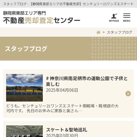
スタッフブログ - 【静岡県東部エリアの不動産売却】センチュリー21ワンズエステート
スタッフブログ
スタッフブログ
# 神奈川県南足柄市の運動公園で子供と
楽しむ
2025年04月06日
どうも。センチュリー21ワンズエステート御殿場・箱根店の大
河内です。 先日のお休みに家族と奥さん…
スケート＆聖地巡礼
2025年03月30日