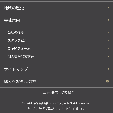
地域の歴史
会社案内
当社の強み
スタッフ紹介
ご予約フォーム
個人情報保護方針
サイトマップ
購入をお考えの方
PC表示に切り替え
Copyright (C) 株式会社 ワンズエステート All rights reserved.
センチュリー21加盟店は、すべて独立・自営です。