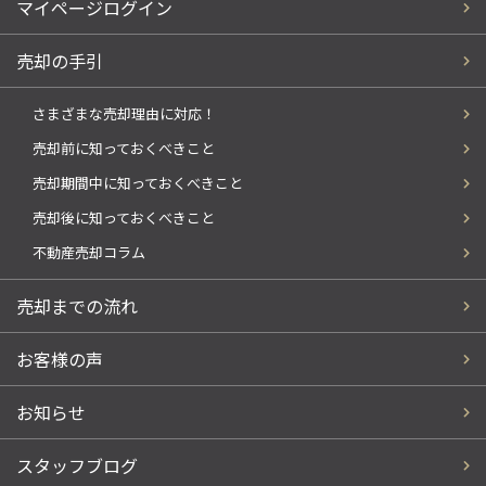
マイページログイン
売却の手引
さまざまな売却理由に対応！
売却前に知っておくべきこと
売却期間中に知っておくべきこと
売却後に知っておくべきこと
不動産売却コラム
売却までの流れ
お客様の声
お知らせ
スタッフブログ